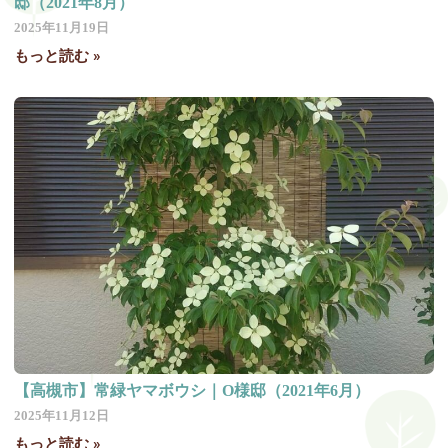
邸（2021年8月）
2025年11月19日
もっと読む »
【高槻市】常緑ヤマボウシ｜O様邸（2021年6月）
2025年11月12日
もっと読む »