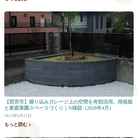
【西宮市】掘り込みガレージ上の空間を有効活用。桜植栽
と家庭菜園スペースづくり｜N様邸（2020年4月）
2025年9月22日
もっと読む »