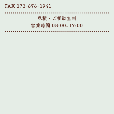
FAX 072-676-1941
見積・ご相談無料
営業時間 08:00-17:00