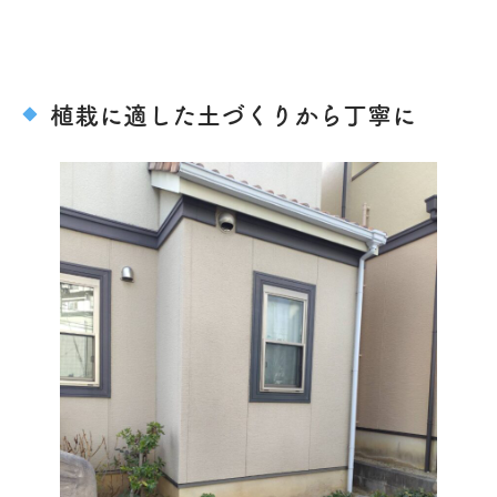
植栽に適した土づくりから丁寧に