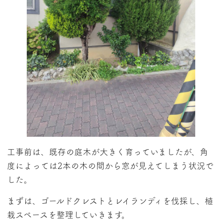
工事前は、既存の庭木が大きく育っていましたが、角
度によっては2本の木の間から窓が見えてしまう状況で
した。
まずは、ゴールドクレストとレイランディを伐採し、植
栽スペースを整理していきます。