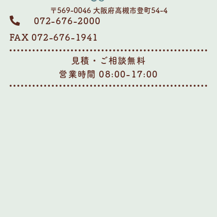
〒569-0046 大阪府高槻市登町54-4
072-676-2000
FAX 072-676-1941
見積・ご相談無料
営業時間 08:00-17:00