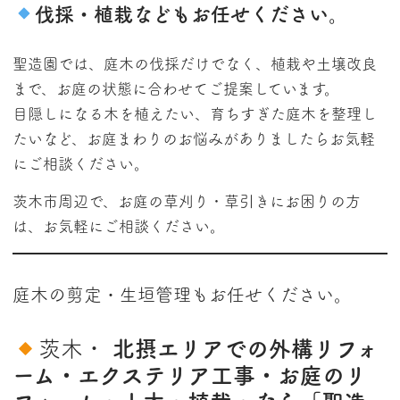
伐採・植栽などもお任せください。
聖造園では、庭木の伐採だけでなく、植栽や土壌改良
まで、お庭の状態に合わせてご提案しています。
目隠しになる木を植えたい、育ちすぎた庭木を整理し
たいなど、お庭まわりのお悩みがありましたらお気軽
にご相談ください。
茨木市周辺で、お庭の草刈り・草引きにお困りの方
は、お気軽にご相談ください。
庭木の剪定・生垣管理もお任せください。
茨木・
北摂エリアでの外構リフォ
ーム・エクステリア工事・お庭のリ