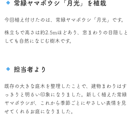
常緑ヤマボウシ「月光」を植栽
今回植え付けたのは、常緑ヤマボウシ「月光」です。
株立ちで高さは約2.5mほどあり、窓まわりの目隠しと
しても自然になじむ樹木です。
担当者より
既存の大きな庭木を整理したことで、建物まわりはす
っきりと明るい印象になりました。新しく植えた常緑
ヤマボウシが、これから季節ごとにやさしい表情を見
せてくれるお庭になりました。