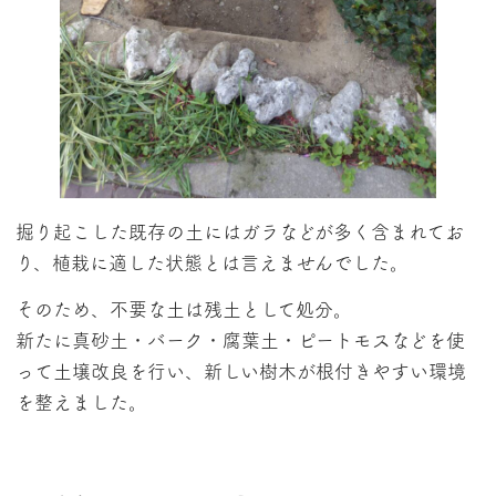
掘り起こした既存の土にはガラなどが多く含まれてお
り、植栽に適した状態とは言えませんでした。
そのため、不要な土は残土として処分。
新たに真砂土・バーク・腐葉土・ピートモスなどを使
って土壌改良を行い、新しい樹木が根付きやすい環境
を整えました。