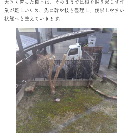
大きく育った樹木は、そのままでは根を掘り起こす作
業が難しいため、先に幹や枝を整理し、伐根しやすい
状態へと整えていきます。