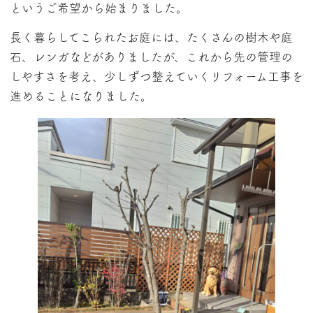
というご希望から始まりました。
長く暮らしてこられたお庭には、たくさんの樹木や庭
石、レンガなどがありましたが、これから先の管理の
しやすさを考え、少しずつ整えていくリフォーム工事を
進めることになりました。