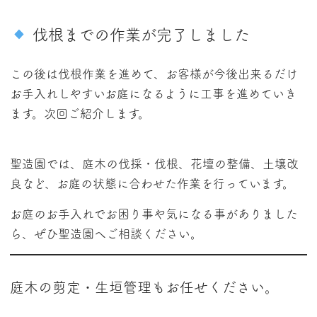
伐根までの作業が完了しました
この後は伐根作業を進めて、お客様が今後出来るだけ
お手入れしやすいお庭になるように工事を進めていき
ます。次回ご紹介します。
聖造園では、庭木の伐採・伐根、花壇の整備、土壌改
良など、お庭の状態に合わせた作業を行っています。
お庭のお手入れでお困り事や気になる事がありました
ら、ぜひ聖造園へご相談ください。
庭木の剪定・生垣管理もお任せください。