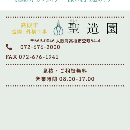
〒569-0046 大阪府高槻市登町54-4
072-676-2000
FAX 072-676-1941
見積・ご相談無料
営業時間 08:00-17:00