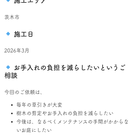
施工エリア
茨木市
施工日
2026年3月
お手入れの負担を減らしたいというご
相談
今回のご依頼は、
毎年の草引きが大変
樹木の剪定やお手入れの負担を減らしたい
今後は、なるべくメンテナンスの手間がかからな
いお庭にしたい