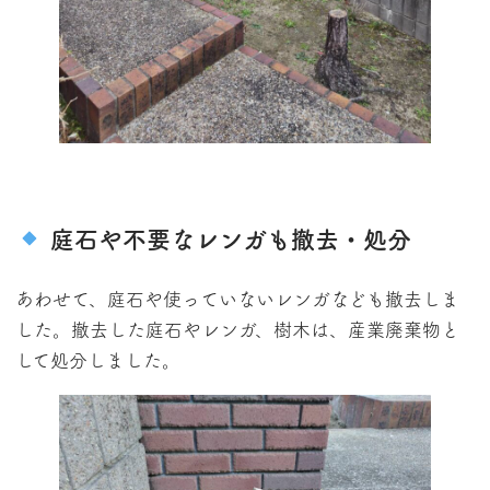
庭石や不要なレンガも撤去・処分
あわせて、庭石や使っていないレンガなども撤去しま
した。撤去した庭石やレンガ、樹木は、産業廃棄物と
して処分しました。