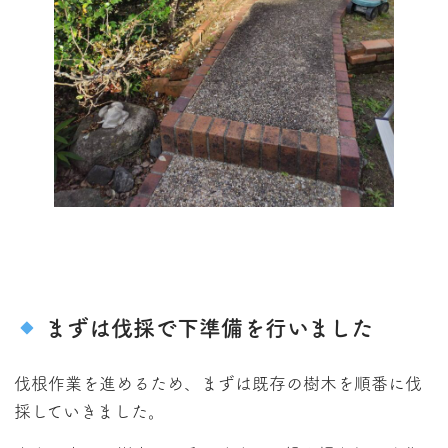
まずは伐採で下準備を行いました
伐根作業を進めるため、まずは既存の樹木を順番に伐
採していきました。