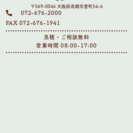
〒569-0046 大阪府高槻市登町54-4
072-676-2000
FAX 072-676-1941
見積・ご相談無料
営業時間 08:00-17:00