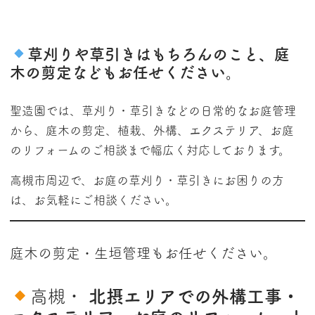
草刈りや草引きはもちろんのこと、庭
木の剪定などもお任せください。
聖造園では、草刈り・草引きなどの日常的なお庭管理
から、庭木の剪定、植栽、外構、エクステリア、お庭
のリフォームのご相談まで幅広く対応しております。
高槻市周辺で、お庭の草刈り・草引きにお困りの方
は、お気軽にご相談ください。
庭木の剪定・生垣管理もお任せください。
高槻・
北摂エリアでの外構工事・