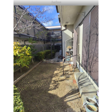
before