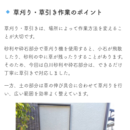
草刈り・草引き作業のポイント
草刈り・草引きは、場所によって作業方法を変えるこ
とが大切です。
砂利や砕石部分で草刈り機を使用すると、小石が飛散
したり、砂利の中に草が残ったりすることがあります。
そのため、今回は白川砂利や砕石部分は、できるだけ
丁寧に草引きで対応しました。
一方、土の部分は草の伸び具合に合わせて草刈りを行
い、広い範囲を効率よく整えています。