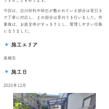
りすることもあります。
今回は、白川砂利や砕石が敷かれている部分は草引き
で丁寧に対応し、土の部分は草刈りを行いました。作
業後は、お庭全体がすっきりとし、管理しやすい印象
になりました。
施工エリア
高槻市
施工日
2025年12月