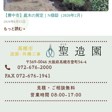
【豊中市】庭木の剪定｜N様邸（2026年2月）
2026年6月15日
もっと読む »
〒569-0046 大阪府高槻市登町54-4
072-676-2000
FAX 072-676-1941
見積・ご相談無料
営業時間 08:00-17:00