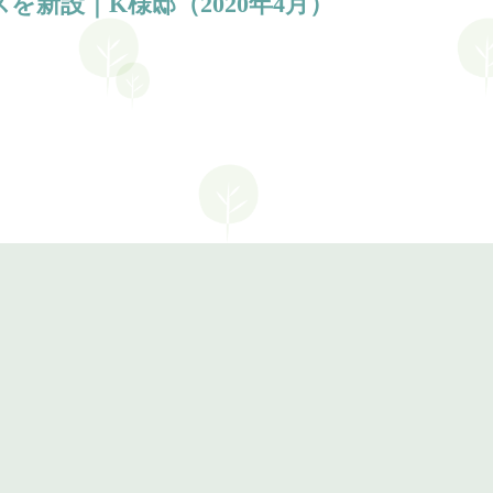
新設｜K様邸（2020年4月）