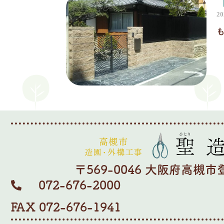
2
も
〒569-0046 大阪府高槻市登
072-676-2000
FAX 072-676-1941