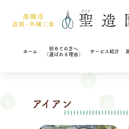
初めての方へ
ホーム
サービス紹介
（選ばれる理由）
アイアン